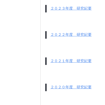
２０２３年度 研究紀要
２０２２年度 研究紀要
２０２１年度 研究紀要
２０２０年度 研究紀要