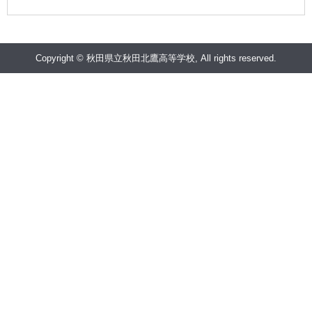
Copyright © 秋田県立秋田北鷹高等学校, All rights reserved.