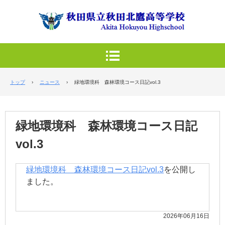
トップ
›
ニュース
›
緑地環境科 森林環境コース日記vol.3
緑地環境科 森林環境コース日記
vol.3
緑地環境科 森林環境コース日記vol.3
を公開し
ました。
2026年06月16日