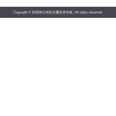
Copyright © 秋田県立秋田北鷹高等学校, All rights reserved.