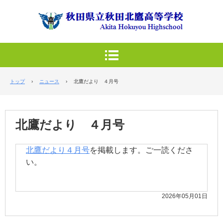
トップ
›
ニュース
›
北鷹だより ４月号
北鷹だより ４月号
北鷹だより４月号
を掲載します。ご一読くださ
い。
2026年05月01日