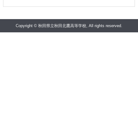
Copyright © 秋田県立秋田北鷹高等学校, All rights reserved.