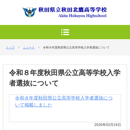
トップ
›
ニュース
›
令和８年度秋田県公立高等学校入学者選抜について
令和８年度秋田県公立高等学校入学
者選抜について
令和８年度秋田県公立高等学校入学者選抜につ
いて掲載しました
2026年03月24日