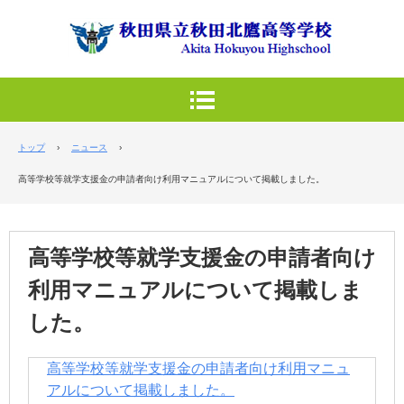
トップ
›
ニュース
›
高等学校等就学支援金の申請者向け利用マニュアルについて掲載しました。
高等学校等就学支援金の申請者向け
利用マニュアルについて掲載しま
した。
高等学校等就学支援金の申請者向け利用マニュ
アルについて掲載しました。