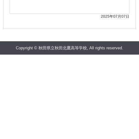
2025年07月07日
Copyright © 秋田県立秋田北鷹高等学校, All rights reserved.