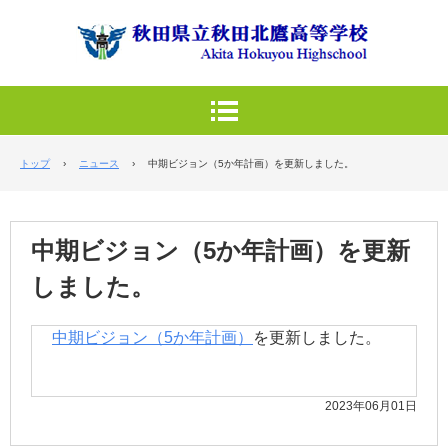
トップ
›
ニュース
›
中期ビジョン（5か年計画）を更新しました。
中期ビジョン（5か年計画）を更新
しました。
中期ビジョン（5か年計画）
を更新しました。
2023年06月01日