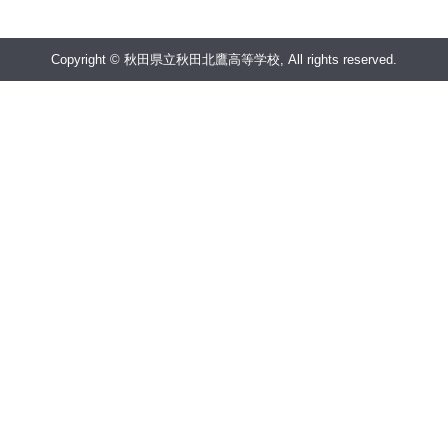
Copyright © 秋田県立秋田北鷹高等学校, All rights reserved.