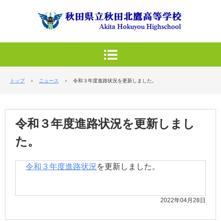
トップ
›
ニュース
›
令和３年度進路状況を更新しました。
令和３年度進路状況を更新しまし
た。
令和３年度進路状況
を更新しました。
2022年04月28日