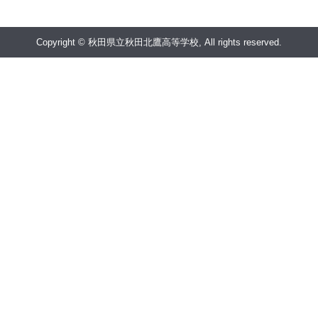
Copyright © 秋田県立秋田北鷹高等学校, All rights reserved.